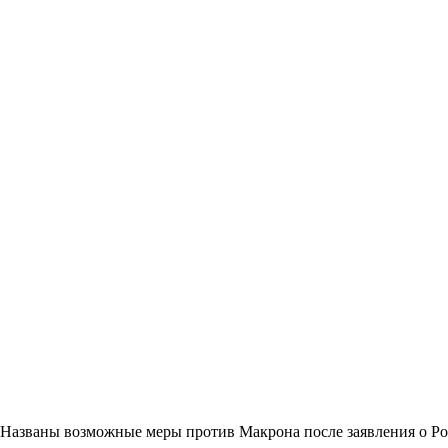
Названы возможные меры против Макрона после заявления о Р