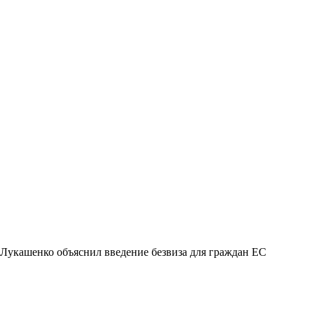
Лукашенко объяснил введение безвиза для граждан ЕС