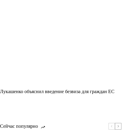
Лукашенко объяснил введение безвиза для граждан ЕС
Сейчас популярно