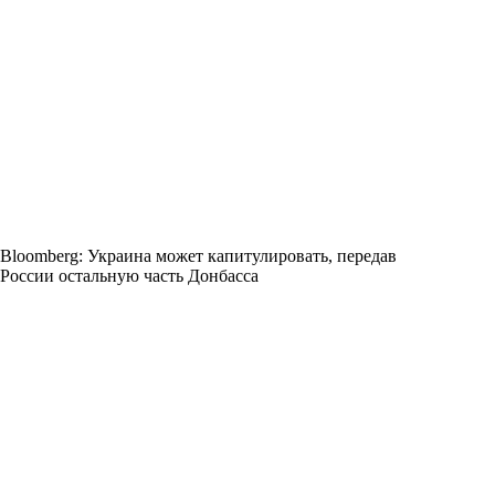
Bloomberg: Украина может капитулировать, передав
России остальную часть Донбасса