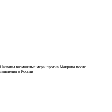
Названы возможные меры против Макрона после
заявления о России