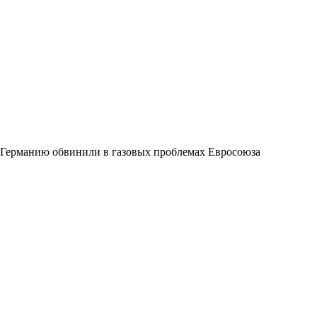
Германию обвинили в газовых проблемах Евросоюза