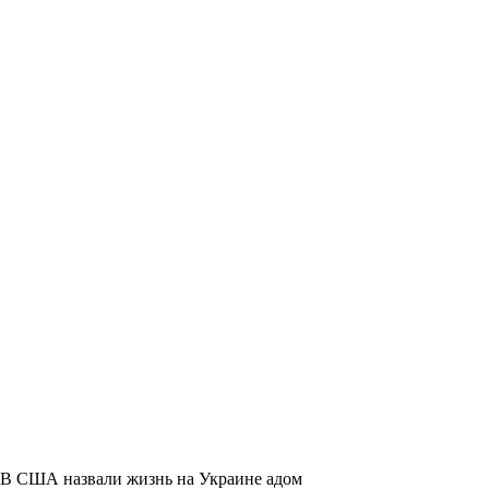
В США назвали жизнь на Украине адом