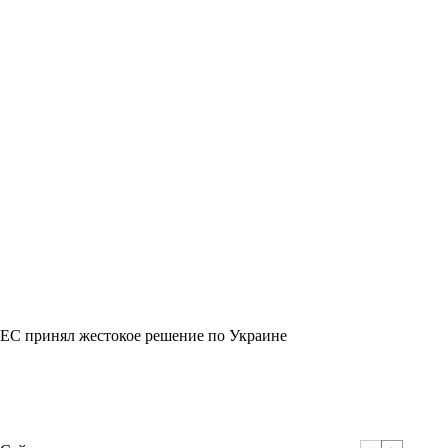
ЕС принял жестокое решение по Украине