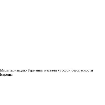
Милитаризацию Германии назвали угрозой безопасности
Европы