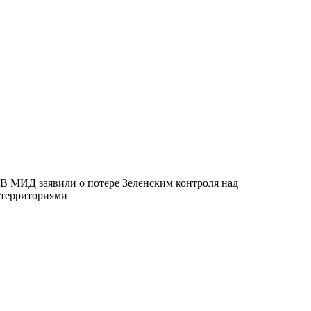
В МИД заявили о потере Зеленским контроля над
территориями