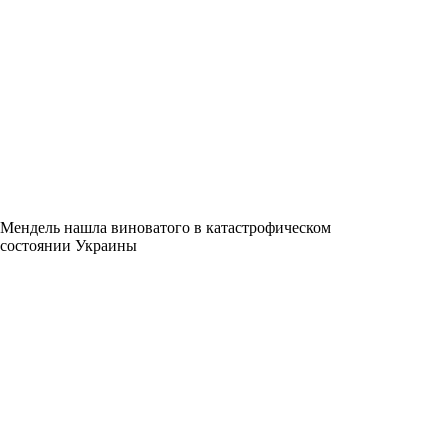
Мендель нашла виноватого в катастрофическом
состоянии Украины