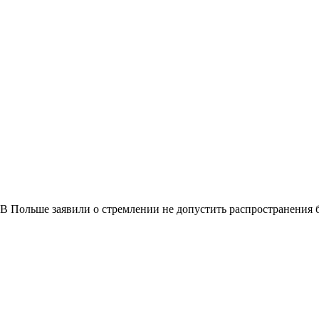
В Польше заявили о стремлении не допустить распространения 