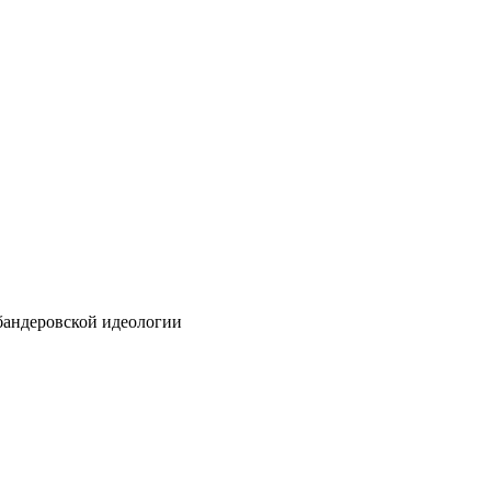
бандеровской идеологии