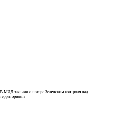
В МИД заявили о потере Зеленским контроля над
территориями