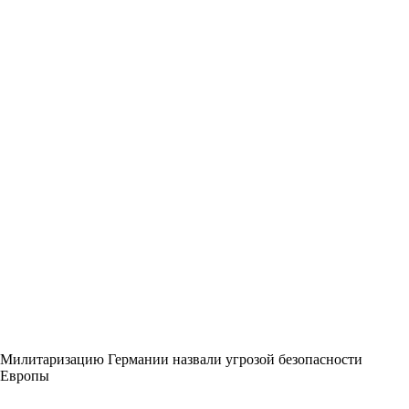
Милитаризацию Германии назвали угрозой безопасности
Европы