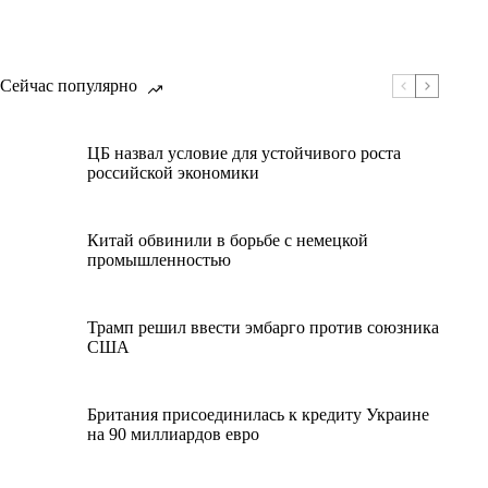
Сейчас популярно
ЦБ назвал условие для устойчивого роста
российской экономики
Китай обвинили в борьбе с немецкой
промышленностью
Трамп решил ввести эмбарго против союзника
США
Британия присоединилась к кредиту Украине
на 90 миллиардов евро