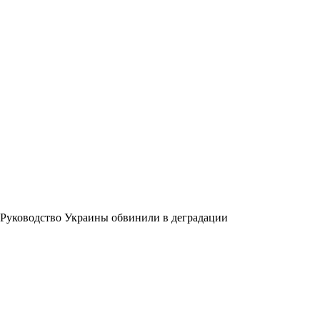
Руководство Украины обвинили в деградации