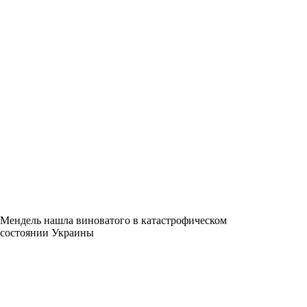
Мендель нашла виноватого в катастрофическом
состоянии Украины