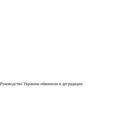
Руководство Украины обвинили в деградации