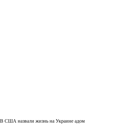
В США назвали жизнь на Украине адом