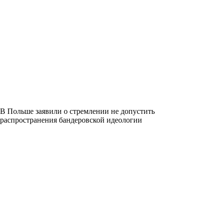
В Польше заявили о стремлении не допустить
распространения бандеровской идеологии