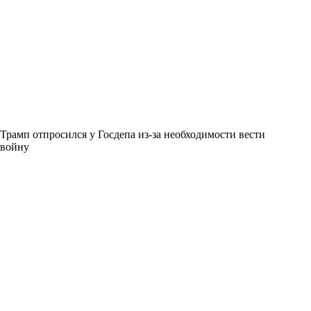
Трамп отпросился у Госдепа из-за необходимости вести
войну