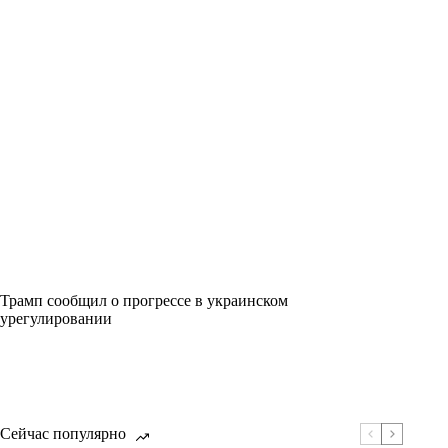
Трамп сообщил о прогрессе в украинском
урегулировании
Сейчас популярно