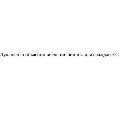
Лукашенко объяснил введение безвиза для граждан ЕС