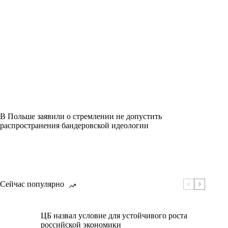
В Польше заявили о стремлении не допустить
распространения бандеровской идеологии
Сейчас популярно
ЦБ назвал условие для устойчивого роста
российской экономики