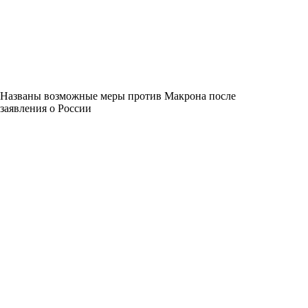
Названы возможные меры против Макрона после
заявления о России