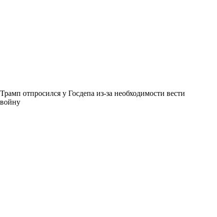
Трамп отпросился у Госдепа из-за необходимости вести
войну