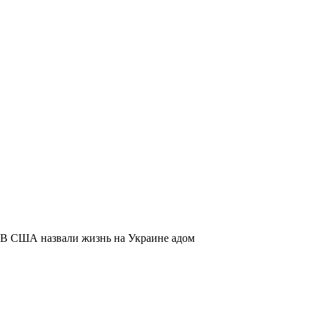
В США назвали жизнь на Украине адом