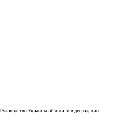
Руководство Украины обвинили в деградации