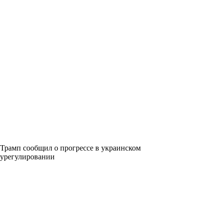
Трамп сообщил о прогрессе в украинском
урегулировании