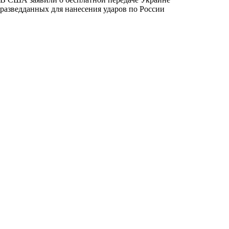
разведданных для нанесения ударов по России