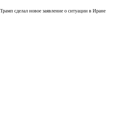
Трамп сделал новое заявление о ситуации в Иране