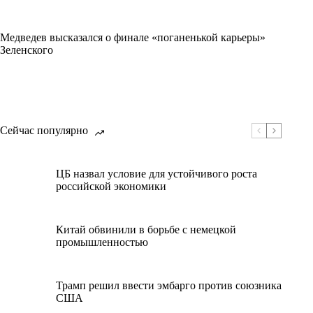
Медведев высказался о финале «поганенькой карьеры»
Зеленского
Сейчас популярно
ЦБ назвал условие для устойчивого роста
российской экономики
Китай обвинили в борьбе с немецкой
промышленностью
Трамп решил ввести эмбарго против союзника
США