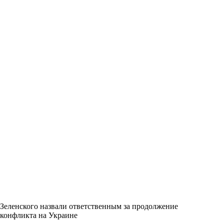
Зеленского назвали ответственным за продолжение
конфликта на Украине