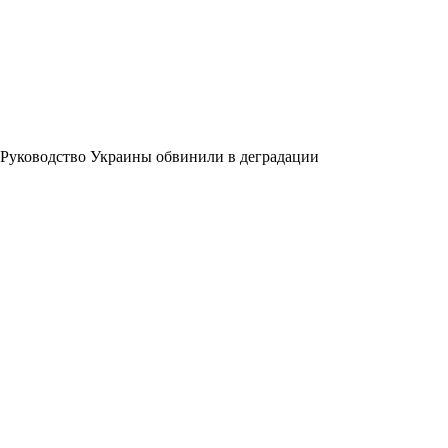
Руководство Украины обвинили в деградации