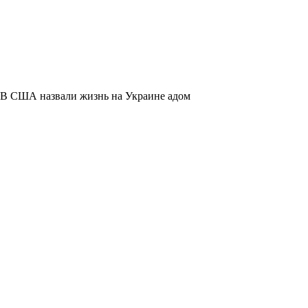
В США назвали жизнь на Украине адом