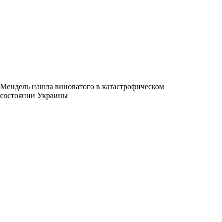
Мендель нашла виноватого в катастрофическом
состоянии Украины