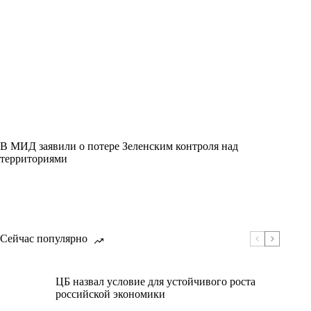
В МИД заявили о потере Зеленским контроля над
территориями
Сейчас популярно
ЦБ назвал условие для устойчивого роста
российской экономики