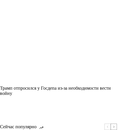
Трамп отпросился у Госдепа из-за необходимости вести
войну
Сейчас популярно