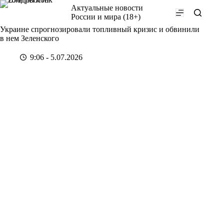
Перейти
Актуальные новости
к
России и мира (18+)
сути
Украине спрогнозировали топливный кризис и обвинили
в нем Зеленского
9:06 - 5.07.2026