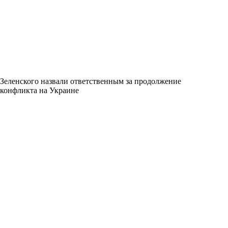
Зеленского назвали ответственным за продолжение
конфликта на Украине