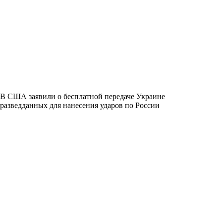
В США заявили о бесплатной передаче Украине
разведданных для нанесения ударов по России