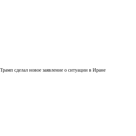
Трамп сделал новое заявление о ситуации в Иране