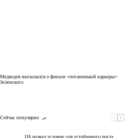
Медведев высказался о финале «поганенькой карьеры»
Зеленского
Сейчас популярно
ЦБ назвал условие для устойчивого роста