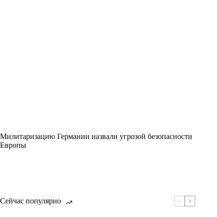
Милитаризацию Германии назвали угрозой безопасности
Европы
Сейчас популярно