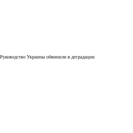
Руководство Украины обвинили в деградации