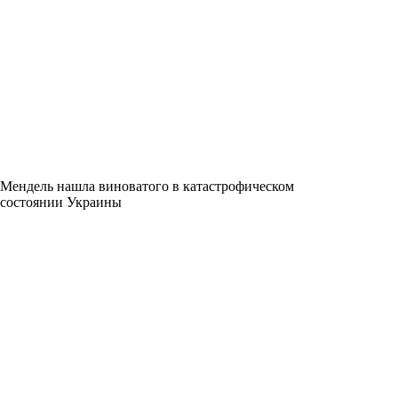
Мендель нашла виноватого в катастрофическом
состоянии Украины