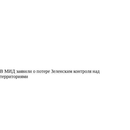
В МИД заявили о потере Зеленским контроля над
территориями