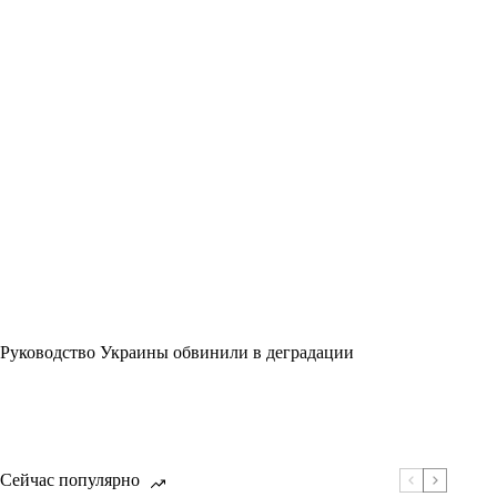
Руководство Украины обвинили в деградации
Сейчас популярно