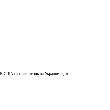
В США назвали жизнь на Украине адом