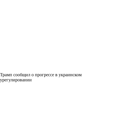
Трамп сообщил о прогрессе в украинском
урегулировании