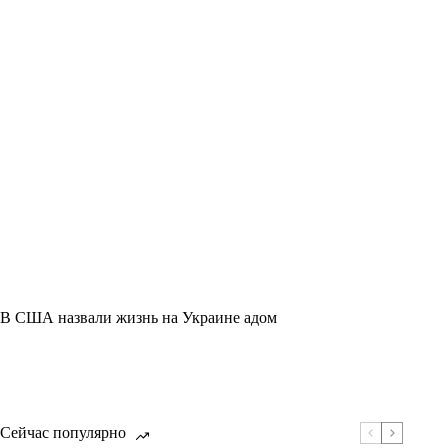
В США назвали жизнь на Украине адом
Сейчас популярно