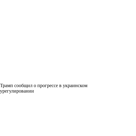
Трамп сообщил о прогрессе в украинском
урегулировании