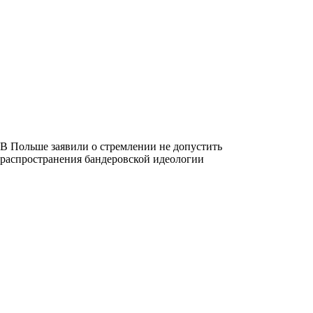
В Польше заявили о стремлении не допустить
распространения бандеровской идеологии