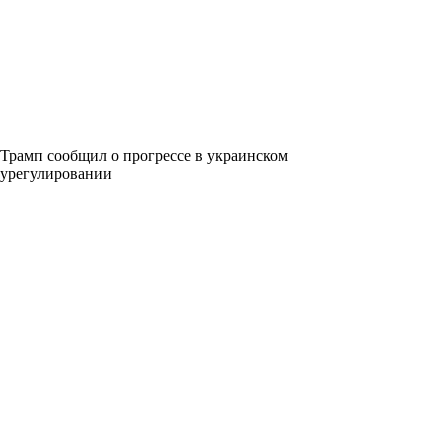
Трамп сообщил о прогрессе в украинском
урегулировании