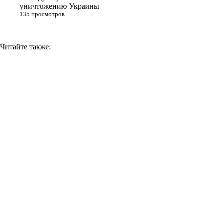
уничтожению Украины
135 просмотров
Читайте также: