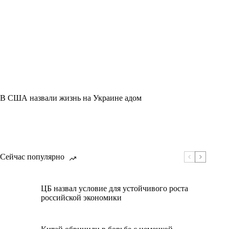
В США назвали жизнь на Украине адом
Сейчас популярно
ЦБ назвал условие для устойчивого роста
российской экономики