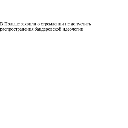
В Польше заявили о стремлении не допустить
распространения бандеровской идеологии