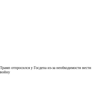
Трамп отпросился у Госдепа из-за необходимости вести
войну