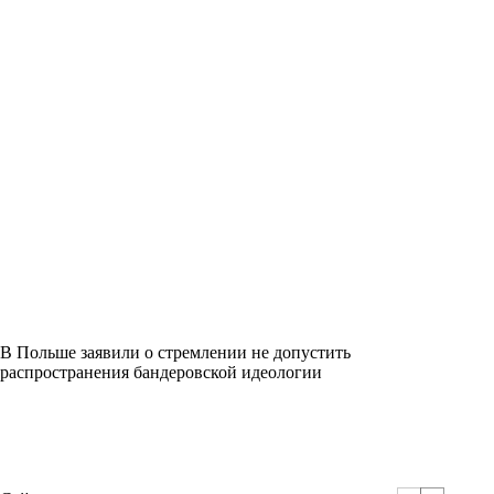
В Польше заявили о стремлении не допустить
распространения бандеровской идеологии