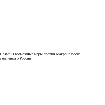
Названы возможные меры против Макрона после
заявления о России