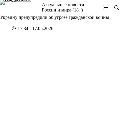
Перейти
Актуальные новости
к
России и мира (18+)
сути
Украину предупредили об угрозе гражданской войны
17:34 - 17.05.2026