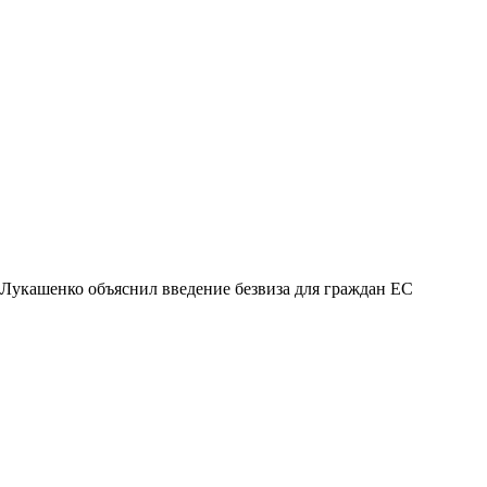
Лукашенко объяснил введение безвиза для граждан ЕС