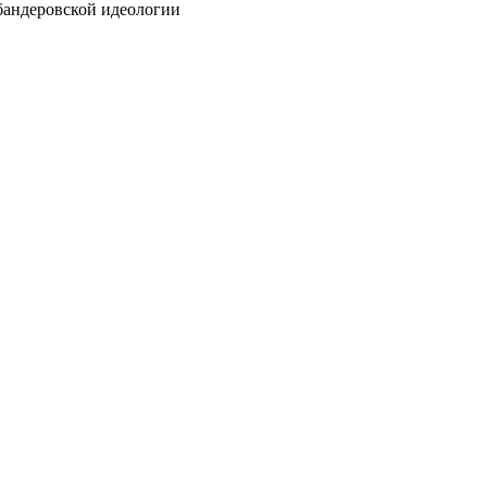
бандеровской идеологии