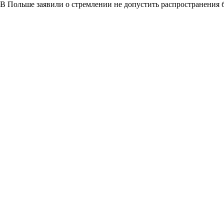
В Польше заявили о стремлении не допустить распространения 