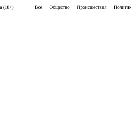
а (18+)
Все
Общество
Происшествия
Политик