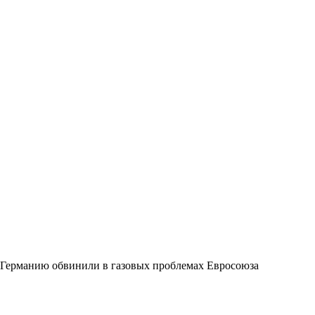
Германию обвинили в газовых проблемах Евросоюза