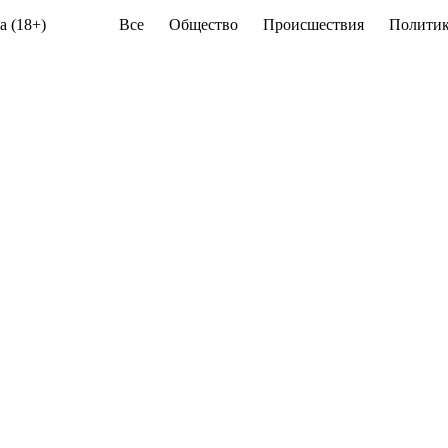
а (18+)
Все
Общество
Происшествия
Политик