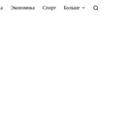
а
Экономика
Спорт
Больше