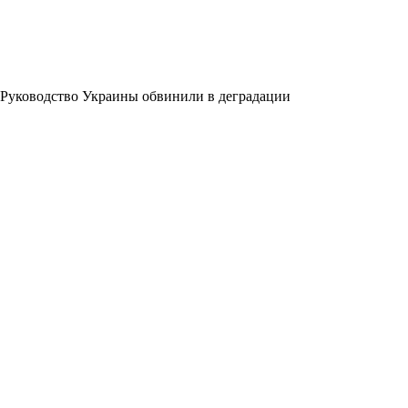
Руководство Украины обвинили в деградации