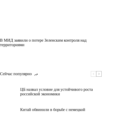
В МИД заявили о потере Зеленским контроля над
территориями
Сейчас популярно
ЦБ назвал условие для устойчивого роста
российской экономики
Китай обвинили в борьбе с немецкой