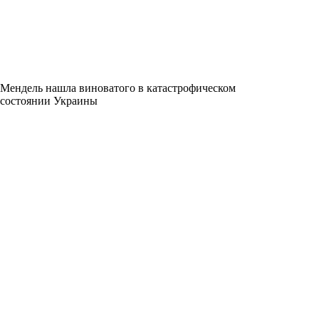
Мендель нашла виноватого в катастрофическом
состоянии Украины