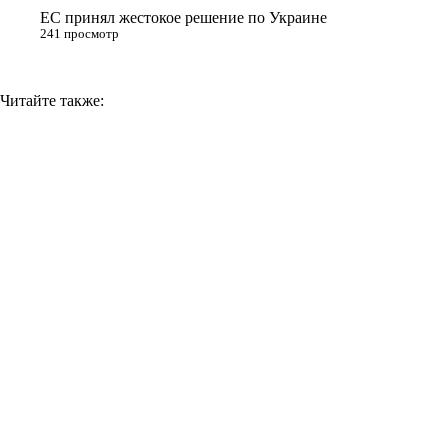
ЕС принял жестокое решение по Украине
241 просмотр
Читайте также: