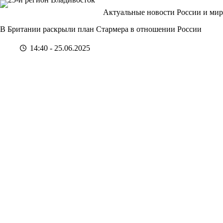
Перейти
Актуальные новости России и мир
к
сути
В Британии раскрыли план Стармера в отношении России
14:40 - 25.06.2025