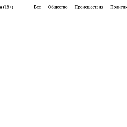
а (18+)
Все
Общество
Происшествия
Политик