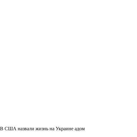
В США назвали жизнь на Украине адом