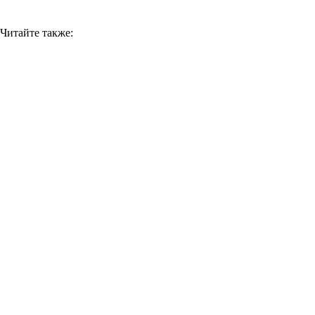
Читайте также: