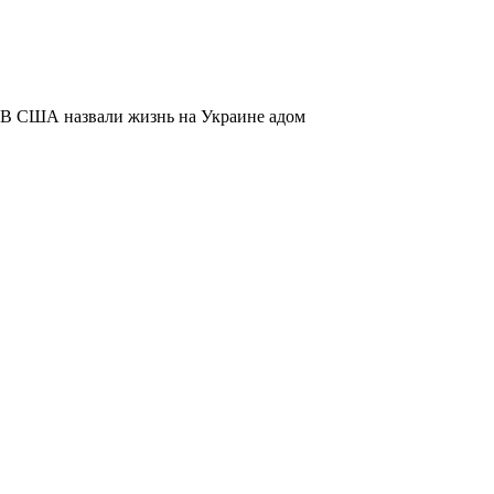
В США назвали жизнь на Украине адом