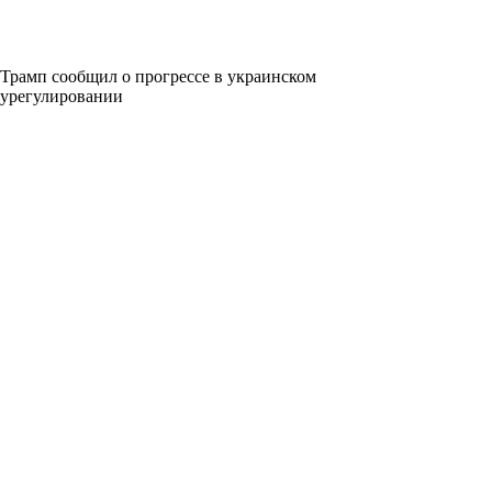
Трамп сообщил о прогрессе в украинском
урегулировании