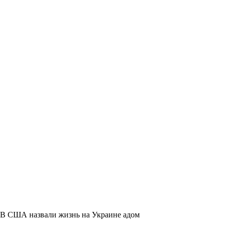
В США назвали жизнь на Украине адом