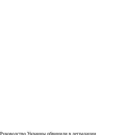
Руководство Украины обвинили в деградации