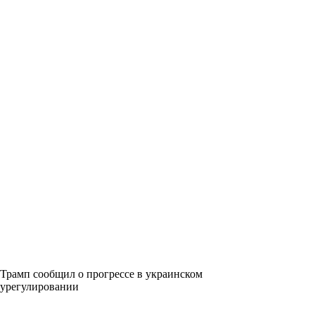
Трамп сообщил о прогрессе в украинском
урегулировании