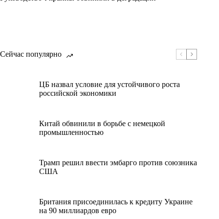
Сейчас популярно
ЦБ назвал условие для устойчивого роста
российской экономики
Китай обвинили в борьбе с немецкой
промышленностью
Трамп решил ввести эмбарго против союзника
США
Британия присоединилась к кредиту Украине
на 90 миллиардов евро