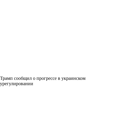
Трамп сообщил о прогрессе в украинском
урегулировании