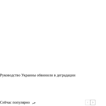
Руководство Украины обвинили в деградации
Сейчас популярно