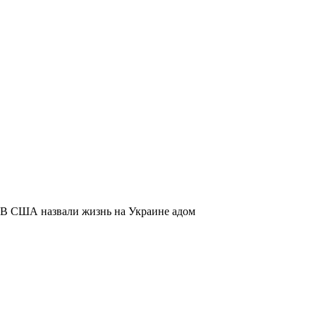
В США назвали жизнь на Украине адом