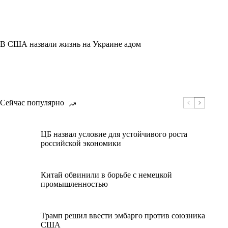
В США назвали жизнь на Украине адом
Сейчас популярно
ЦБ назвал условие для устойчивого роста
российской экономики
Китай обвинили в борьбе с немецкой
промышленностью
Трамп решил ввести эмбарго против союзника
США