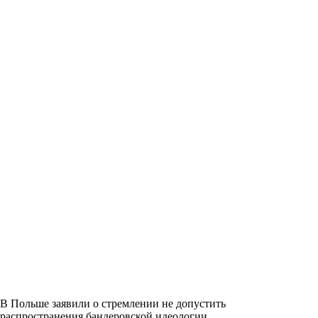
В Польше заявили о стремлении не допустить
распространения бандеровской идеологии