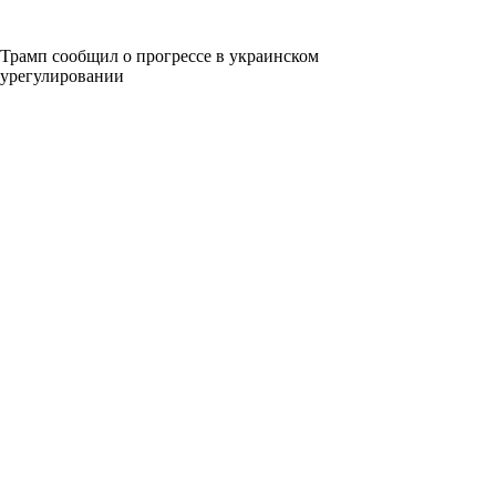
Трамп сообщил о прогрессе в украинском
урегулировании