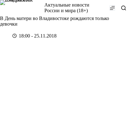
Перейти
Актуальные новости
к
России и мира (18+)
сути
В День матери во Владивостоке рождаются только
девочки
18:00 - 25.11.2018