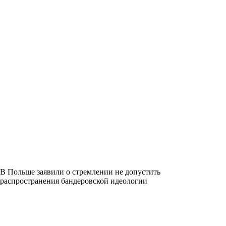
В Польше заявили о стремлении не допустить
распространения бандеровской идеологии