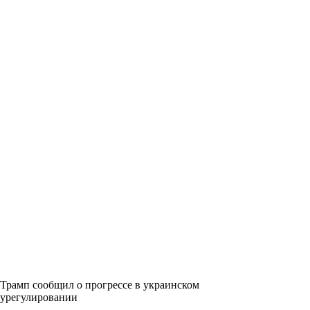
Трамп сообщил о прогрессе в украинском
урегулировании