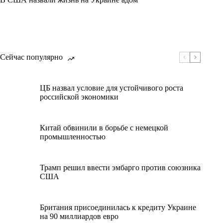
Сейчас популярно
ЦБ назвал условие для устойчивого роста
российской экономики
Китай обвинили в борьбе с немецкой
промышленностью
Трамп решил ввести эмбарго против союзника
США
Британия присоединилась к кредиту Украине
на 90 миллиардов евро