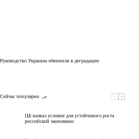
Руководство Украины обвинили в деградации
Сейчас популярно
ЦБ назвал условие для устойчивого роста
российской экономики