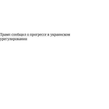
Трамп сообщил о прогрессе в украинском
урегулировании