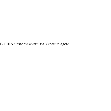
В США назвали жизнь на Украине адом