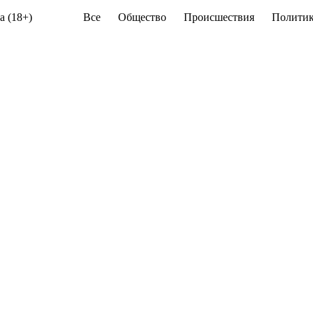
а (18+)
Все
Общество
Происшествия
Политик