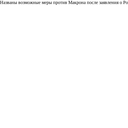
Названы возможные меры против Макрона после заявления о Р