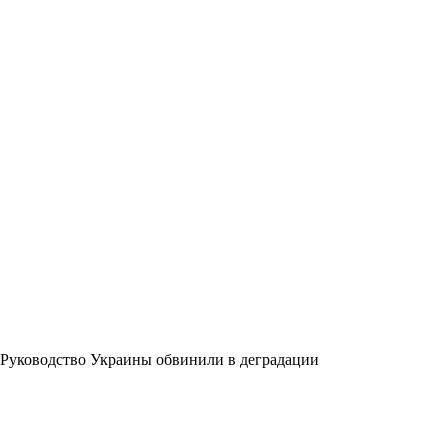
Руководство Украины обвинили в деградации