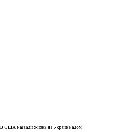
В США назвали жизнь на Украине адом