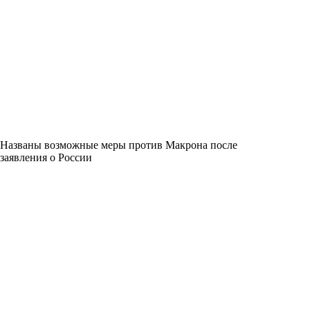
Названы возможные меры против Макрона после
заявления о России