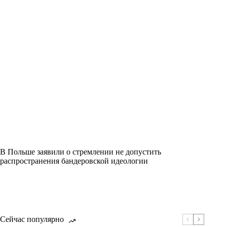
В Польше заявили о стремлении не допустить
распространения бандеровской идеологии
Сейчас популярно