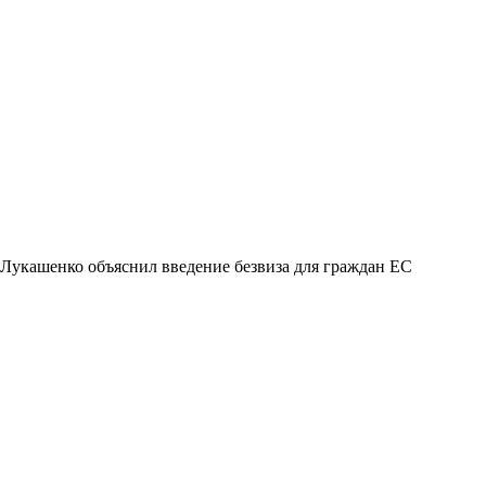
Лукашенко объяснил введение безвиза для граждан ЕС