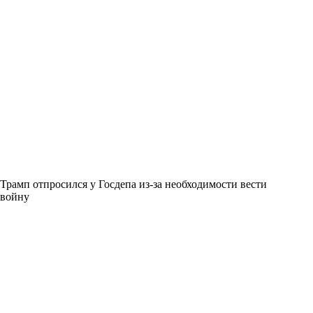
Трамп отпросился у Госдепа из-за необходимости вести
войну