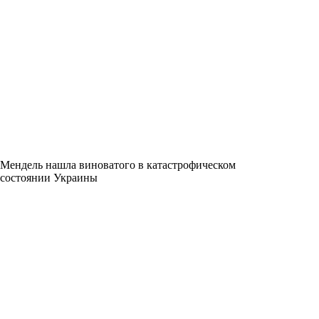
Мендель нашла виноватого в катастрофическом
состоянии Украины