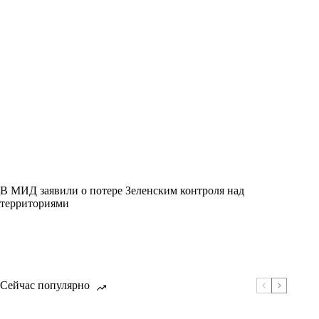
В МИД заявили о потере Зеленским контроля над
территориями
Сейчас популярно