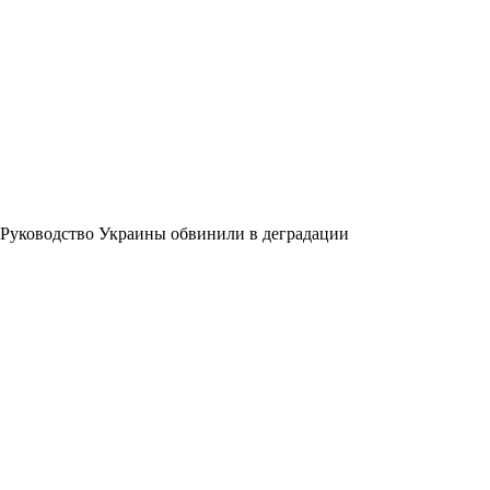
Руководство Украины обвинили в деградации