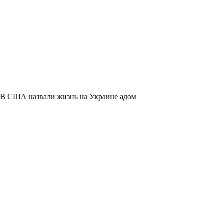
В США назвали жизнь на Украине адом