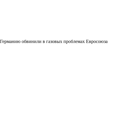
Германию обвинили в газовых проблемах Евросоюза