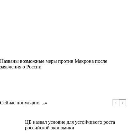
Названы возможные меры против Макрона после
заявления о России
Сейчас популярно
ЦБ назвал условие для устойчивого роста
российской экономики