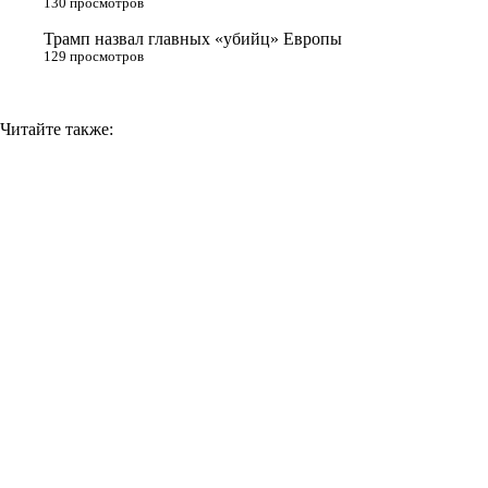
130 просмотров
Трамп назвал главных «убийц» Европы
129 просмотров
Читайте также: