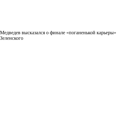
Медведев высказался о финале «поганенькой карьеры»
Зеленского