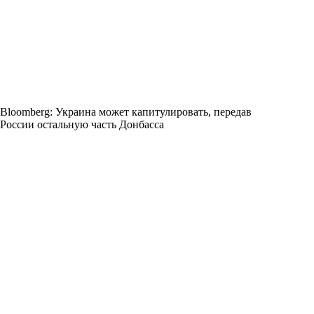
Bloomberg: Украина может капитулировать, передав
России остальную часть Донбасса