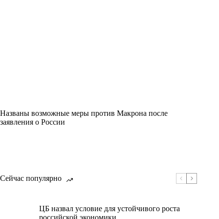
Названы возможные меры против Макрона после
заявления о России
Сейчас популярно
ЦБ назвал условие для устойчивого роста
российской экономики