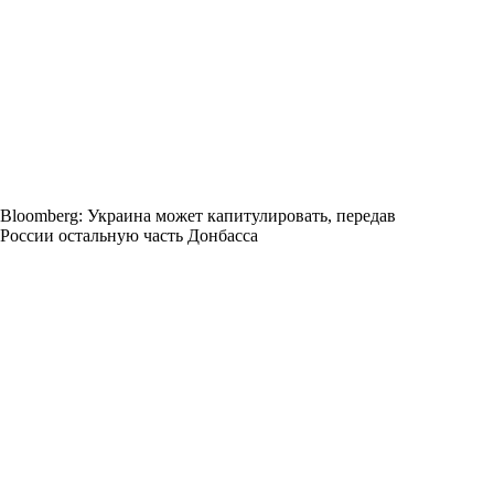
Bloomberg: Украина может капитулировать, передав
России остальную часть Донбасса