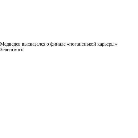
Медведев высказался о финале «поганенькой карьеры»
Зеленского