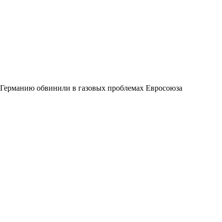
Германию обвинили в газовых проблемах Евросоюза