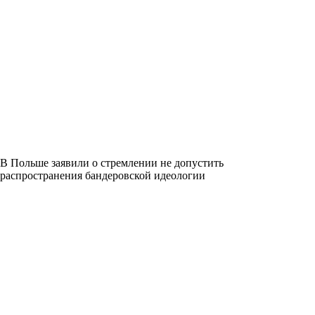
В Польше заявили о стремлении не допустить
распространения бандеровской идеологии