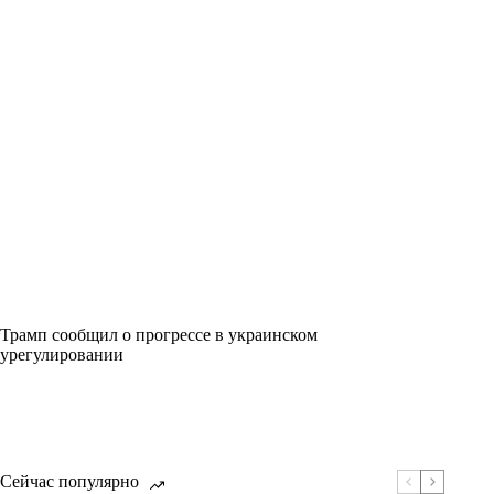
Трамп сообщил о прогрессе в украинском
урегулировании
Сейчас популярно