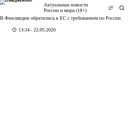
Перейти
Актуальные новости
к
России и мира (18+)
сути
В Финляндии обратились к ЕС с требованием по России
13:34 - 22.05.2026