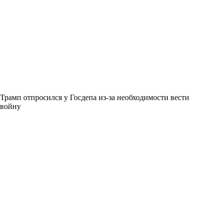
Трамп отпросился у Госдепа из-за необходимости вести
войну