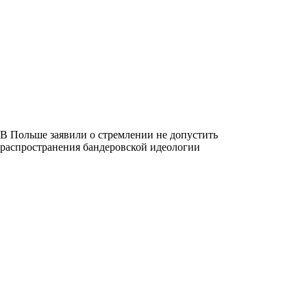
В Польше заявили о стремлении не допустить
распространения бандеровской идеологии