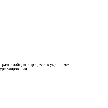
Трамп сообщил о прогрессе в украинском
урегулировании