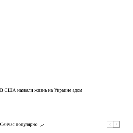
В США назвали жизнь на Украине адом
Сейчас популярно