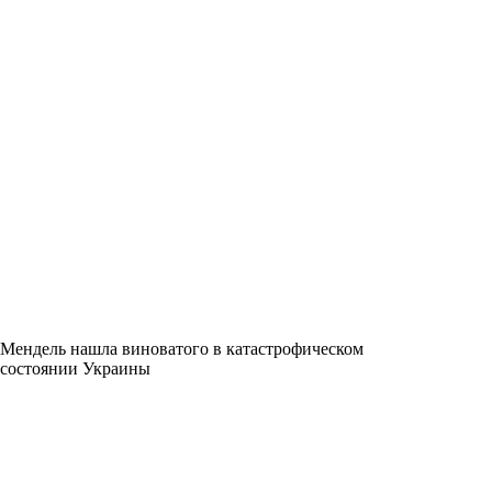
Мендель нашла виноватого в катастрофическом
состоянии Украины