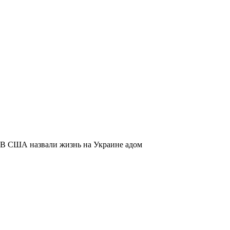
В США назвали жизнь на Украине адом