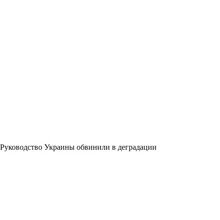
Руководство Украины обвинили в деградации