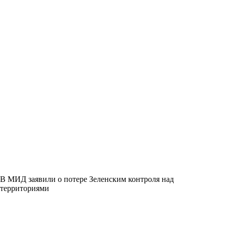
В МИД заявили о потере Зеленским контроля над
территориями