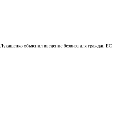
Лукашенко объяснил введение безвиза для граждан ЕС