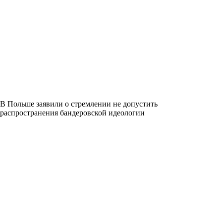
В Польше заявили о стремлении не допустить
распространения бандеровской идеологии