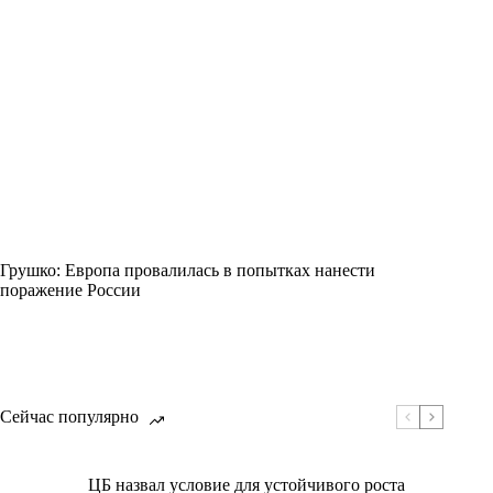
Грушко: Европа провалилась в попытках нанести
поражение России
Сейчас популярно
ЦБ назвал условие для устойчивого роста