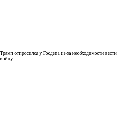
Трамп отпросился у Госдепа из-за необходимости вести
войну