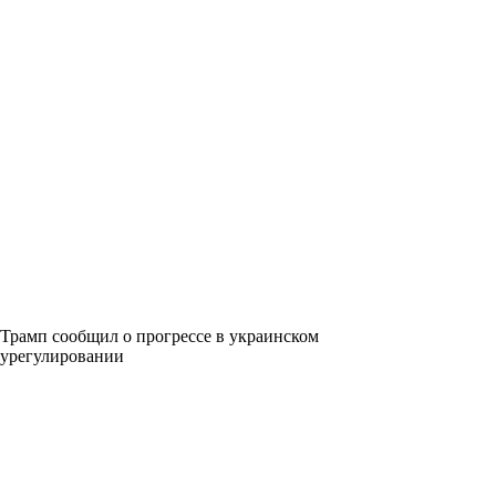
Трамп сообщил о прогрессе в украинском
урегулировании