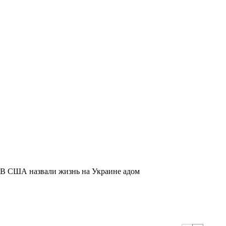
В США назвали жизнь на Украине адом