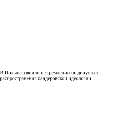
В Польше заявили о стремлении не допустить
распространения бандеровской идеологии