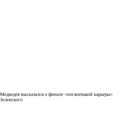
Медведев высказался о финале «поганенькой карьеры»
Зеленского