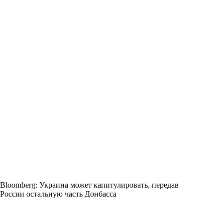
Bloomberg: Украина может капитулировать, передав
России остальную часть Донбасса