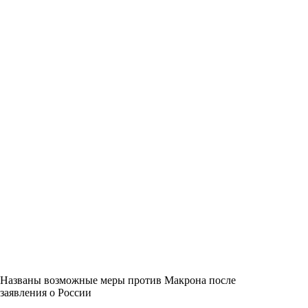
Названы возможные меры против Макрона после
заявления о России