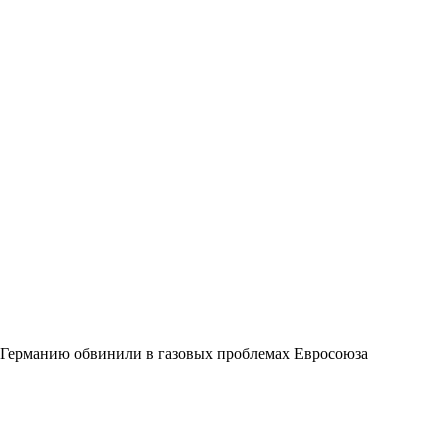
Германию обвинили в газовых проблемах Евросоюза