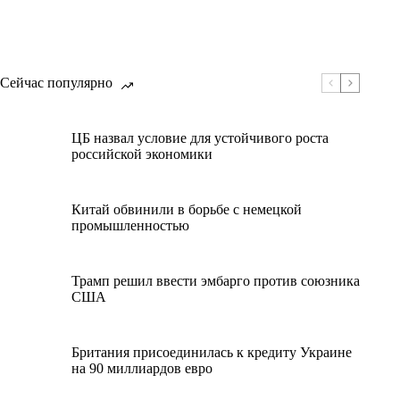
Сейчас популярно
ЦБ назвал условие для устойчивого роста
российской экономики
Китай обвинили в борьбе с немецкой
промышленностью
Трамп решил ввести эмбарго против союзника
США
Британия присоединилась к кредиту Украине
на 90 миллиардов евро