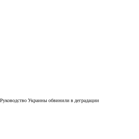
Руководство Украины обвинили в деградации