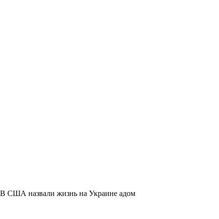
В США назвали жизнь на Украине адом