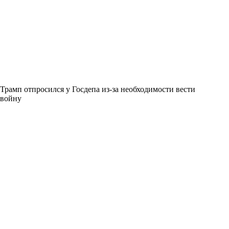
Трамп отпросился у Госдепа из-за необходимости вести
войну