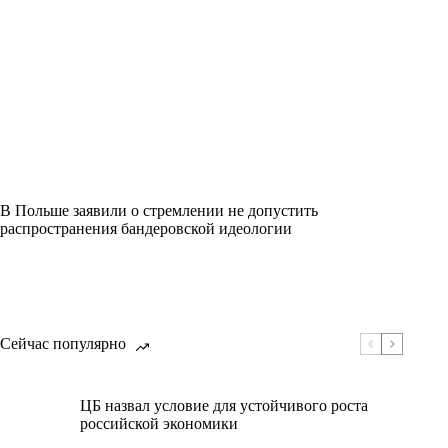
В Польше заявили о стремлении не допустить
распространения бандеровской идеологии
Сейчас популярно
ЦБ назвал условие для устойчивого роста
российской экономики