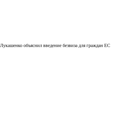
Лукашенко объяснил введение безвиза для граждан ЕС