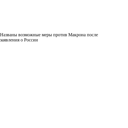
Названы возможные меры против Макрона после
заявления о России