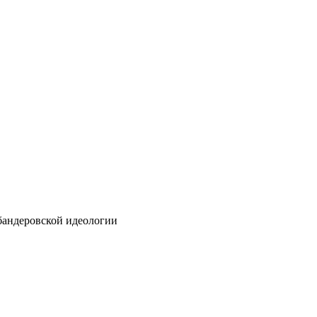
бандеровской идеологии