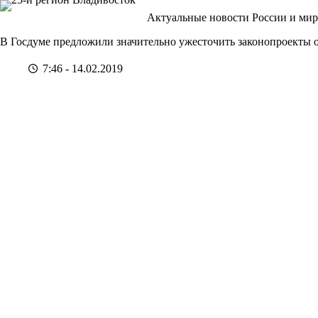
Перейти
Актуальные новости России и мир
к
сути
В Госдуме предложили значительно ужесточить законопроекты 
7:46 - 14.02.2019