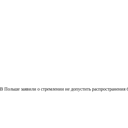
В Польше заявили о стремлении не допустить распространения 