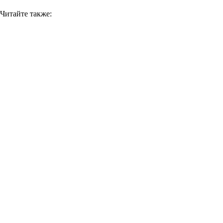
Читайте также: