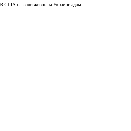
В США назвали жизнь на Украине адом