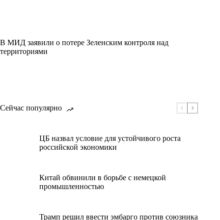
В МИД заявили о потере Зеленским контроля над
территориями
Сейчас популярно
ЦБ назвал условие для устойчивого роста
российской экономики
Китай обвинили в борьбе с немецкой
промышленностью
Трамп решил ввести эмбарго против союзника