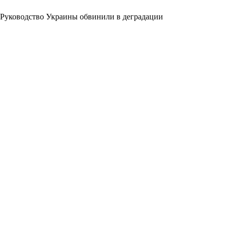
Руководство Украины обвинили в деградации