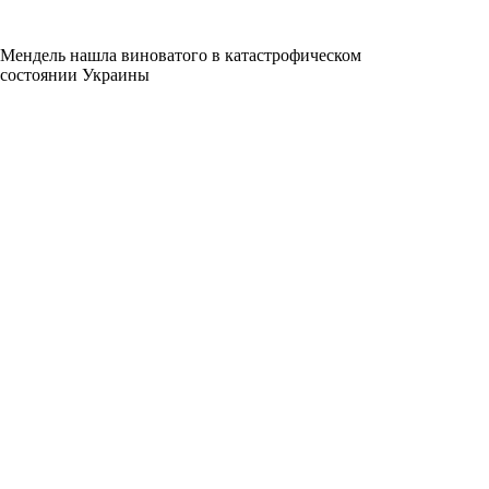
Мендель нашла виноватого в катастрофическом
состоянии Украины