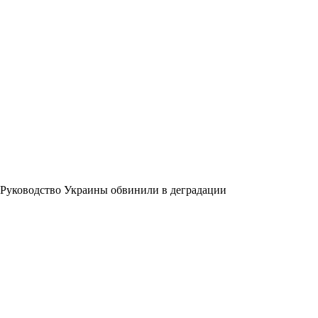
Руководство Украины обвинили в деградации