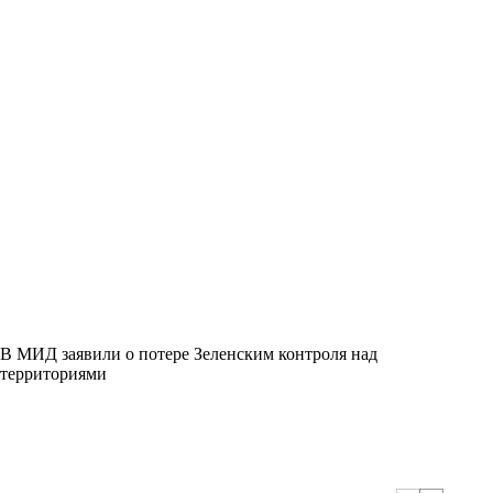
В МИД заявили о потере Зеленским контроля над
территориями