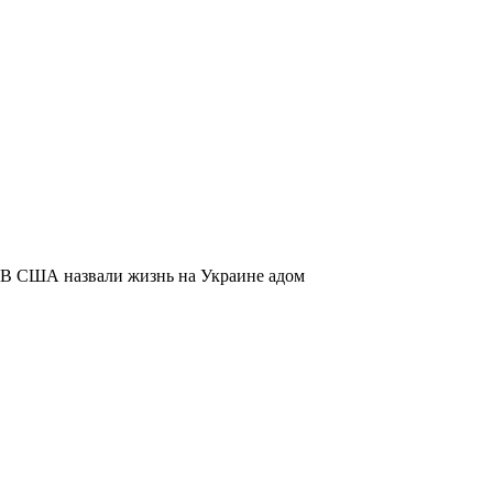
В США назвали жизнь на Украине адом