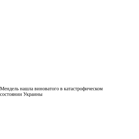
Мендель нашла виноватого в катастрофическом
состоянии Украины