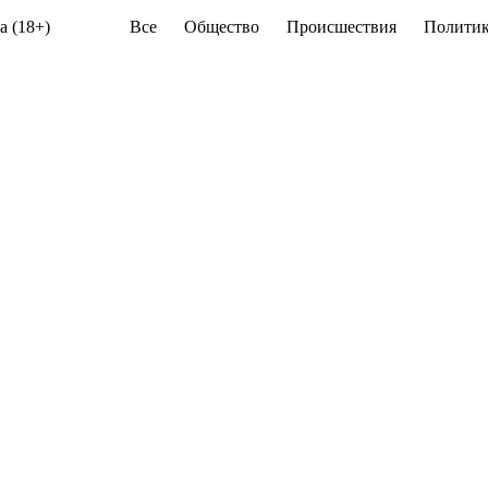
а (18+)
Все
Общество
Происшествия
Политик