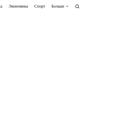
а
Экономика
Спорт
Больше