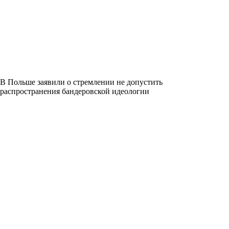
В Польше заявили о стремлении не допустить
распространения бандеровской идеологии