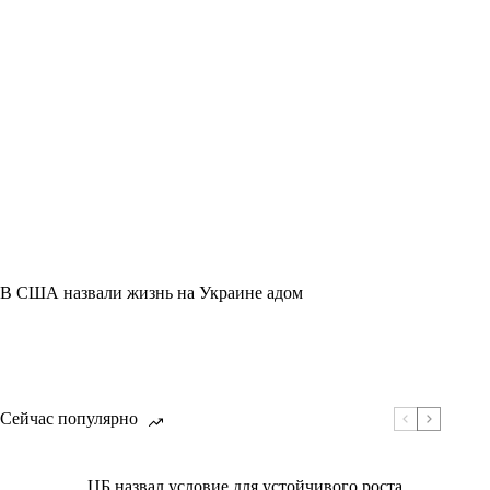
В США назвали жизнь на Украине адом
Сейчас популярно
ЦБ назвал условие для устойчивого роста