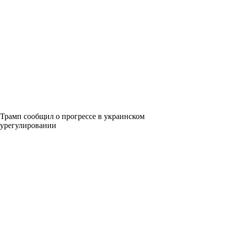
Трамп сообщил о прогрессе в украинском
урегулировании