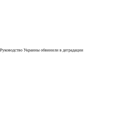
Руководство Украины обвинили в деградации