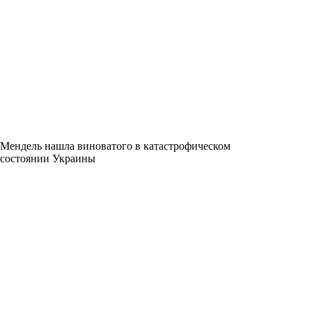
Мендель нашла виноватого в катастрофическом
состоянии Украины