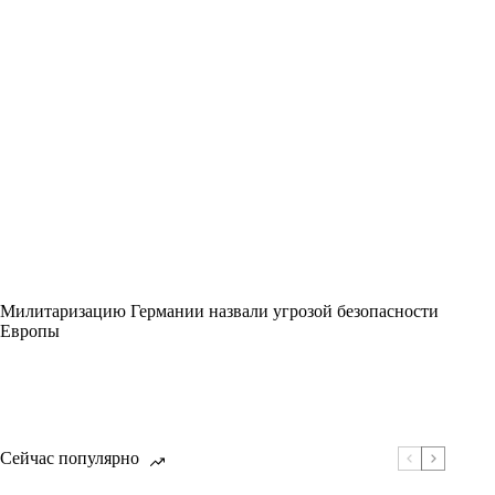
Милитаризацию Германии назвали угрозой безопасности
Европы
Сейчас популярно