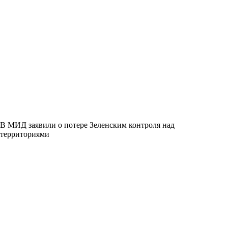
В МИД заявили о потере Зеленским контроля над
территориями